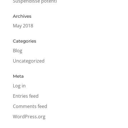
Suspendisse potenti
Archives
May 2018
Categories
Blog
Uncategorized
Meta
Log in
Entries feed
Comments feed
WordPress.org