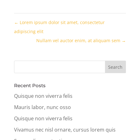
←
Lorem ipsum dolor sit amet, consectetur
adipiscing elit
Nullam vel auctor enim, at aliquam sem
→
Recent Posts
Quisque non viverra felis
Mauris labor, nunc osso
Quisque non viverra felis
Vivamus nec nisl ornare, cursus lorem quis