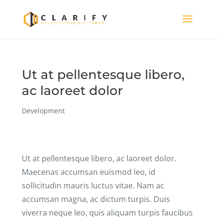
Ut at pellentesque libero,
ac laoreet dolor
Development
Ut at pellentesque libero, ac laoreet dolor.
Maecenas accumsan euismod leo, id
sollicitudin mauris luctus vitae. Nam ac
accumsan magna, ac dictum turpis. Duis
viverra neque leo, quis aliquam turpis faucibus