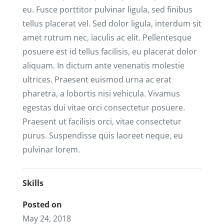
eu. Fusce porttitor pulvinar ligula, sed finibus
tellus placerat vel. Sed dolor ligula, interdum sit
amet rutrum nec, iaculis ac elit. Pellentesque
posuere est id tellus facilisis, eu placerat dolor
aliquam. In dictum ante venenatis molestie
ultrices. Praesent euismod urna ac erat
pharetra, a lobortis nisi vehicula. Vivamus
egestas dui vitae orci consectetur posuere.
Praesent ut facilisis orci, vitae consectetur
purus. Suspendisse quis laoreet neque, eu
pulvinar lorem.
Skills
Posted on
May 24, 2018