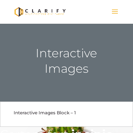
Interactive
Images
Interactive Images Block – 1