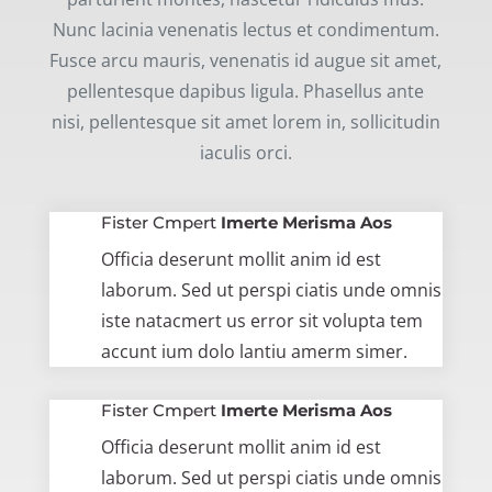
Nunc lacinia venenatis lectus et condimentum.
Fusce arcu mauris, venenatis id augue sit amet,
pellentesque dapibus ligula. Phasellus ante
nisi, pellentesque sit amet lorem in, sollicitudin
iaculis orci.
Fister Cmpert
Imerte Merisma Aos
Officia deserunt mollit anim id est
laborum. Sed ut perspi ciatis unde omnis
iste natacmert us error sit volupta tem
accunt ium dolo lantiu amerm simer.
Fister Cmpert
Imerte Merisma Aos
Officia deserunt mollit anim id est
laborum. Sed ut perspi ciatis unde omnis