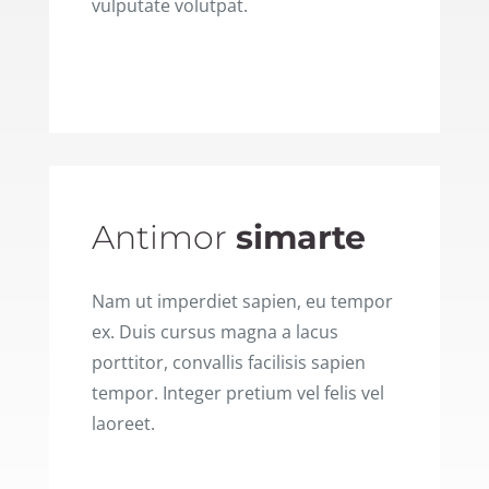
vulputate volutpat.
READ MORE
Antimor
simarte
Nam ut imperdiet sapien, eu tempor
ex. Duis cursus magna a lacus
porttitor, convallis facilisis sapien
tempor. Integer pretium vel felis vel
laoreet.