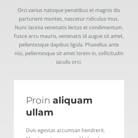
Orci varius natoque penatibus et magnis dis
parturient montes, nascetur ridiculus mus.
Nunc lacinia venenatis lectus et condimentum.
Fusce arcu mauris, venenatis id augue sit amet,
pellentesque dapibus ligula. Phasellus ante
nisi, pellentesque sit amet lorem in, sollicitudin
iaculis orci.
Proin
aliquam
ullam
Duis egestas accumsan hendrerit.